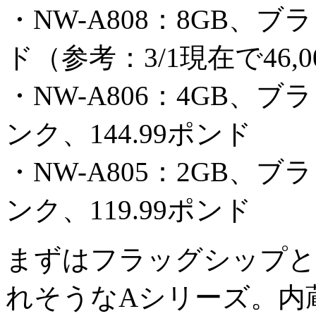
・NW-A808：8GB、ブ
ド（参考：3/1現在で46,
・NW-A806：4GB
ンク、144.99ポンド
・NW-A805：2GB
ンク、119.99ポンド
まずはフラッグシップと
れそうなAシリーズ。内