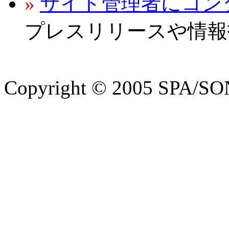
»
サイト管理者にコン
プレスリリースや情報
Copyright © 2005 SPA/SON