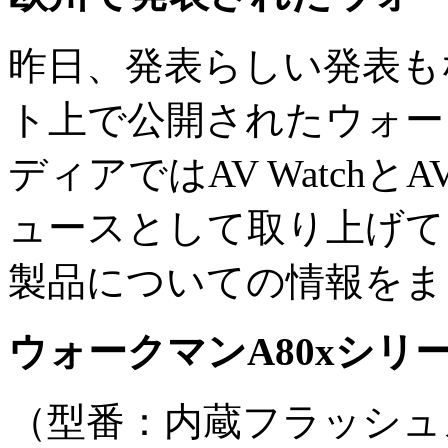
昨日、発表らしい発表も
ト上で公開されたウォー
ディアではAV Watchと
ュースとして取り上げて
製品についての情報をま
ウォークマンA80xシリ
（型番：内蔵フラッシュ