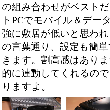
の組み合わせがベストだ
トPCでモバイル＆デー
強に敷居が低いと思われ
の言葉通り、設定も簡単
きます。割高感はあります
的に連動してくれるので
りますよ。