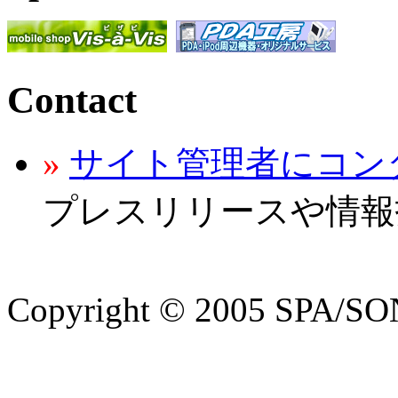
Contact
»
サイト管理者にコン
プレスリリースや情報
Copyright © 2005 SPA/SON