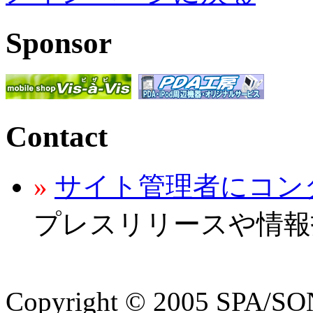
Sponsor
Contact
»
サイト管理者にコン
プレスリリースや情報
Copyright © 2005 SPA/SON