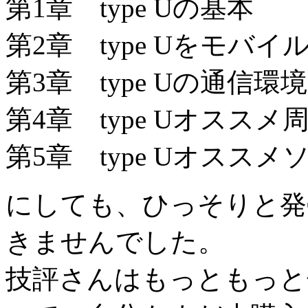
第1章 type Uの基本
第2章 type Uをモバ
第3章 type Uの通信環境
第4章 type Uオススメ
第5章 type Uオススメ
にしても、ひっそりと発
きませんでした。
技評さんはもっともっと