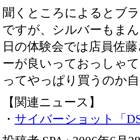
聞くところによるとブラ
ですが、シルバーもまん
日の体験会では店員佐藤
ーが良いっておっしゃて
ってやっぱり買うのか自
【関連ニュース】
・
サイバーショット「DS