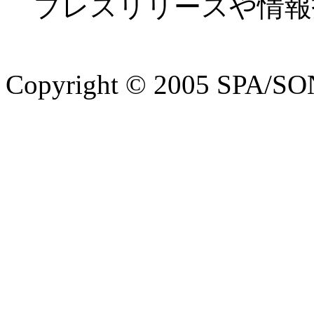
プレスリリースや情報
Copyright © 2005 SPA/SON