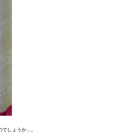
のでしょうか…。