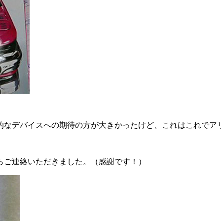
的なデバイスへの期待の方が大きかったけど、これはこれでア
らご連絡いただきました。（感謝です！）