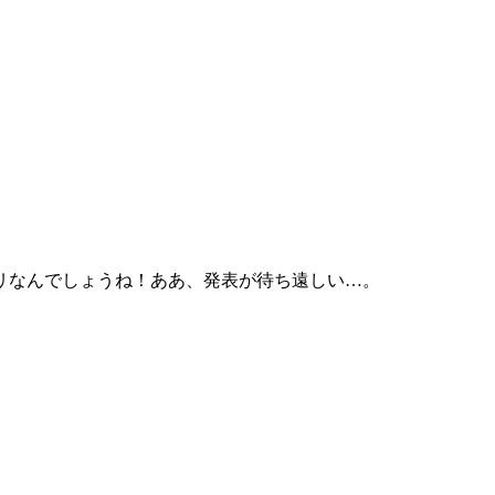
リなんでしょうね！ああ、発表が待ち遠しい…。