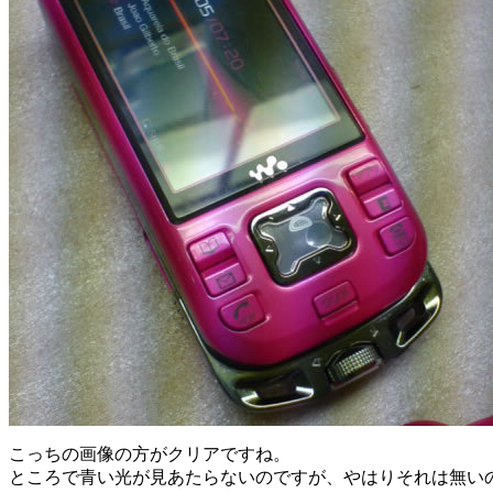
こっちの画像の方がクリアですね。
ところで青い光が見あたらないのですが、やはりそれは無い