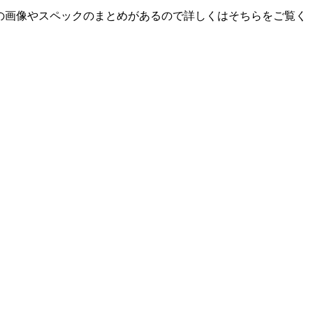
の画像やスペックのまとめがあるので詳しくはそちらをご覧く