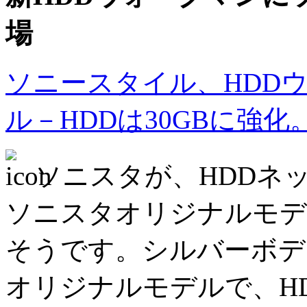
場
ソニースタイル、HDD
ル－HDDは30GBに強
ソニスタが、HDDネ
ソニスタオリジナルモデル
そうです。シルバーボデ
オリジナルモデルで、HD