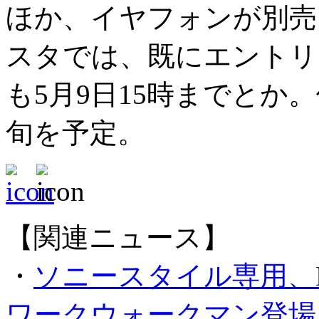
ほか、イヤフォンが別売
スタでは、既にエントリ
も5月9日15時までとか。
旬を予定。
【関連ニュース】
・
ソニースタイル専用、H
ワークウォークマン登場