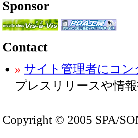
Sponsor
Contact
»
サイト管理者にコン
プレスリリースや情報
Copyright © 2005 SPA/SON